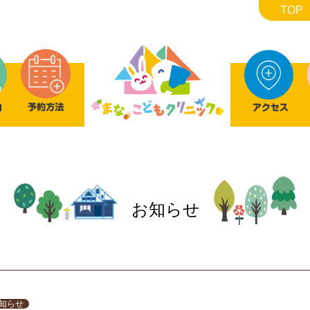
TOP
お知らせ
知らせ