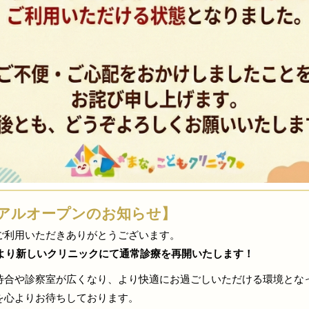
アルオープンのお知らせ】
ご利用いただきありがとうございます。
）より新しいクリニックにて通常診療を再開いたします！
待合や診察室が広くなり、より快適にお過ごしいただける環境とな
を心よりお待ちしております。