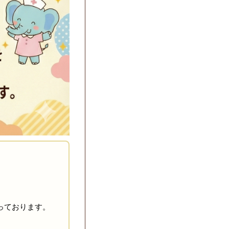
っております。