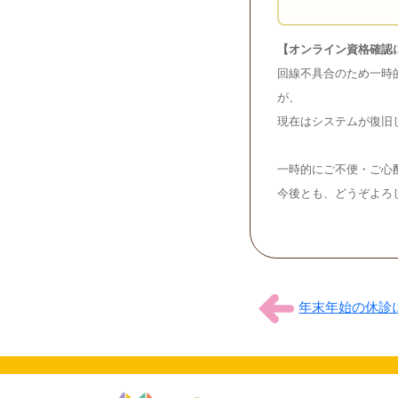
【オンライン資格確認
回線不具合のため一時
が、
現在はシステムが復旧
一時的にご不便・ご心
今後とも、どうぞよろ
年末年始の休診