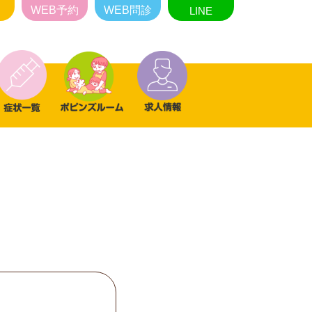
WEB予約
WEB問診
LINE