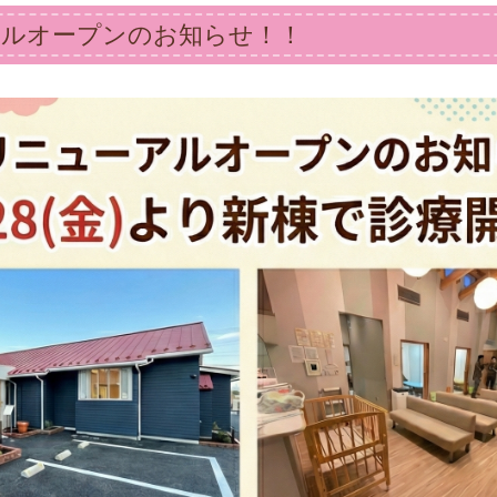
アルオープンのお知らせ！！