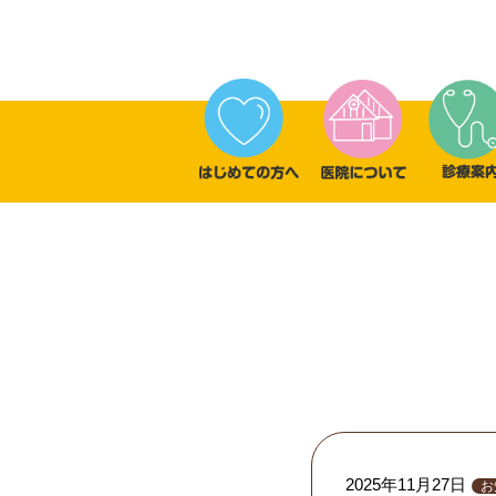
2025年11月27日
お