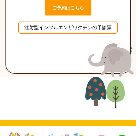
ご予約はこちら
注射型インフルエンザワクチンの予診票