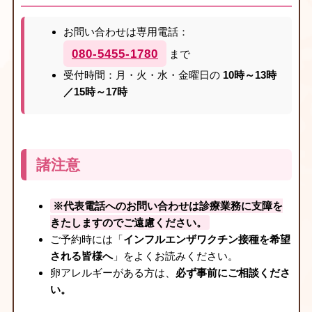
お問い合わせは専用電話：
080-5455-1780
まで
受付時間：月・火・水・金曜日の
10時～13時
／15時～17時
諸注意
※代表電話へのお問い合わせは診療業務に支障を
きたしますのでご遠慮ください。
ご予約時には「
インフルエンザワクチン接種を希望
される皆様へ
」をよくお読みください。
卵アレルギーがある方は、
必ず事前にご相談くださ
い。