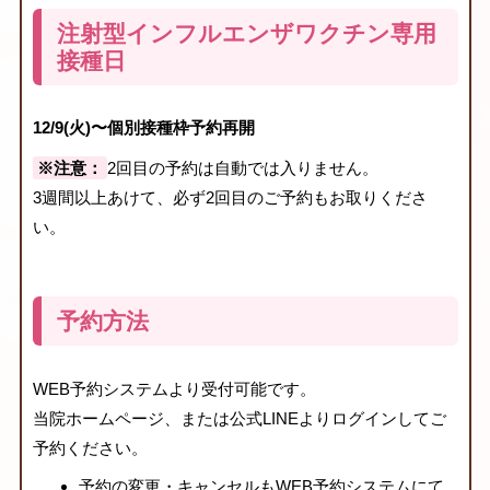
注射型インフルエンザワクチン専用
接種日
12/9(火)〜個別接種枠予約再開
※注意：
2回目の予約は自動では入りません。
3週間以上あけて、必ず2回目のご予約もお取りくださ
い。
予約方法
WEB予約システムより受付可能です。
当院ホームページ、または公式LINEよりログインしてご
予約ください。
予約の変更・キャンセルもWEB予約システムにて