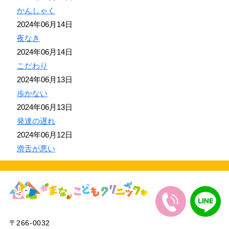
かんしゃく
2024年06月14日
夜なき
2024年06月14日
こだわり
2024年06月13日
歩かない
2024年06月13日
発達の遅れ
2024年06月12日
滑舌が悪い
〒266-0032