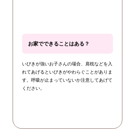
お家でできることはある？
いびきが強いお子さんの場合、肩枕などを入
れてあげるといびきがやわらぐことがありま
す。呼吸が止まっていないか注意してあげて
ください。