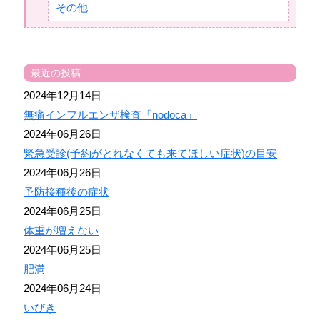
その他
最近の投稿
2024年12月14日
無痛インフルエンザ検査「nodoca」
2024年06月26日
緊急受診(予約がとれなくても来てほしい症状)の目安
2024年06月26日
予防接種後の症状
2024年06月25日
体重が増えない
2024年06月25日
肥満
2024年06月24日
いびき