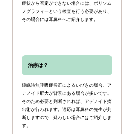
症状から否定ができない場合には、ポリソム
ノグラフィーという検査を行う必要があり、
その場合には耳鼻科へご紹介します。
治療は？
睡眠時無呼吸症候群によるいびきの場合、ア
デノイド肥大が背景にある場合が多いです。
そのため必要と判断されれば、アデノイド摘
出術が行われます。適応は耳鼻科の先生が判
断しますので、疑わしい場合にはご紹介しま
す。