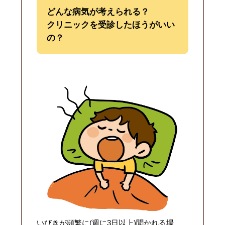
どんな病気が考えられる？
クリニックを受診したほうがいい
の？
いびきが頻繁に(週に3日以上)聞かれる場