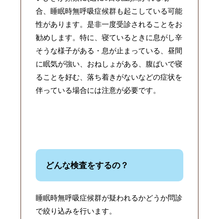
合、睡眠時無呼吸症候群も起こしている可能
性があります。是非一度受診されることをお
勧めします。特に、寝ているときに息がし辛
そうな様子がある・息が止まっている、昼間
に眠気が強い、おねしょがある、腹ばいで寝
ることを好む、落ち着きがないなどの症状を
伴っている場合には注意が必要です。
どんな検査をするの？
睡眠時無呼吸症候群が疑われるかどうか問診
で絞り込みを行います。