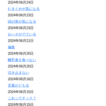
2024年06月24日
むきぐせが気になる
2024年06月23日
頭の形が気になる
2024年06月23日
おへそがでている
2024年06月21日
偏食
2024年06月20日
離乳食を食べない
2024年06月20日
泣き止まない
2024年06月16日
言葉がどもる
2024年06月15日
これってチック？
2024年06月15日